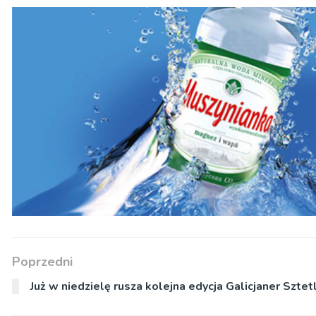
Poprzedni
Już w niedzielę rusza kolejna edycja Galicjaner Sztet