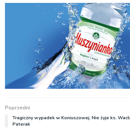
Poprzedni
Tragiczny wypadek w Koniuszowej. Nie żyje ks. Wac
Paterak