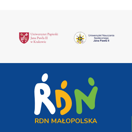
RDN MAŁOPOLSKA