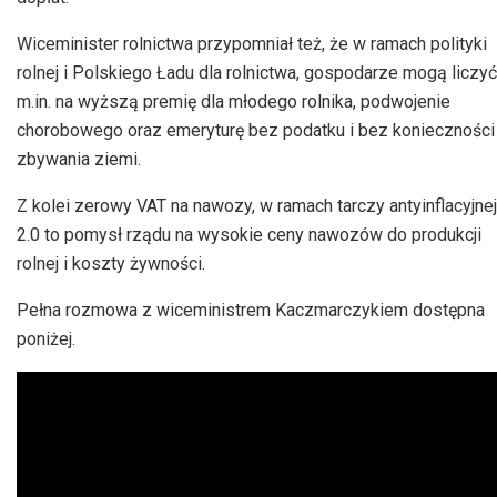
Wiceminister rolnictwa przypomniał też, że w ramach polityki
rolnej i Polskiego Ładu dla rolnictwa, gospodarze mogą liczyć
m.in. na wyższą premię dla młodego rolnika, podwojenie
chorobowego oraz emeryturę bez podatku i bez konieczności
zbywania ziemi.
Z kolei zerowy VAT na nawozy, w ramach tarczy antyinflacyjnej
2.0 to pomysł rządu na wysokie ceny nawozów do produkcji
rolnej i koszty żywności.
Pełna rozmowa z wiceministrem Kaczmarczykiem dostępna
poniżej.