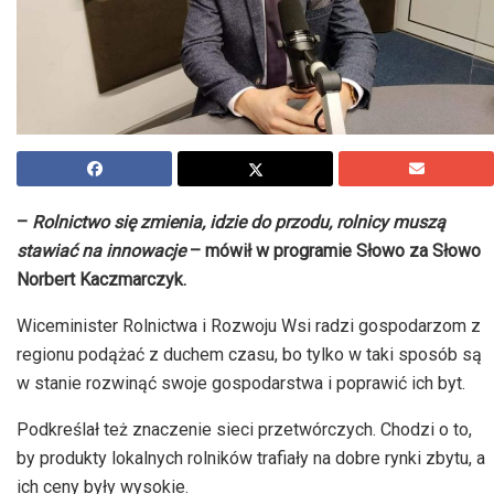
–
Rolnictwo się zmienia, idzie do przodu, rolnicy muszą
stawiać na innowacje
– mówił w programie Słowo za Słowo
Norbert Kaczmarczyk.
Wiceminister Rolnictwa i Rozwoju Wsi radzi gospodarzom z
regionu podążać z duchem czasu, bo tylko w taki sposób są
w stanie rozwinąć swoje gospodarstwa i poprawić ich byt.
Podkreślał też znaczenie sieci przetwórczych. Chodzi o to,
by produkty lokalnych rolników trafiały na dobre rynki zbytu, a
ich ceny były wysokie.