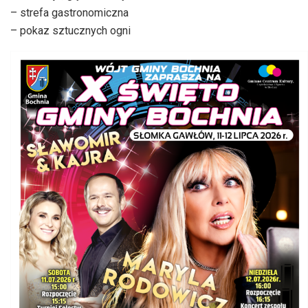
– strefa gastronomiczna
– pokaz sztucznych ogni