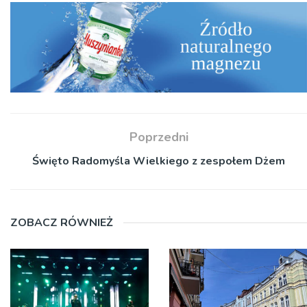
Poprzedni
Święto Radomyśla Wielkiego z zespołem Dżem
ZOBACZ RÓWNIEŻ