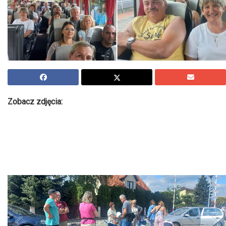
Zobacz zdjęcia: