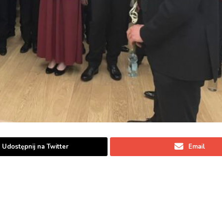
Udostępnij na Twitter
Email