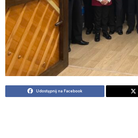
Udostępnij na Facebook