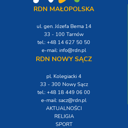
RDN MAŁOPOLSKA
ul. gen. Józefa Bema 14
33 - 100 Tarnów
tel.: +48 14 627 50 50
e-mail: info@rdn.pl
RDN NOWY SĄCZ
pl. Kolegiacki 4
33 - 300 Nowy Sącz
tel.: +48 18 449 06 00
e-mail: sacz@rdn.pl
AKTUALNOŚCI
RELIGIA
SPORT