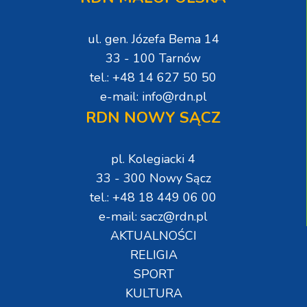
ul. gen. Józefa Bema 14
33 - 100 Tarnów
tel.: +48 14 627 50 50
e-mail: info@rdn.pl
RDN NOWY SĄCZ
pl. Kolegiacki 4
33 - 300 Nowy Sącz
tel.: +48 18 449 06 00
e-mail: sacz@rdn.pl
AKTUALNOŚCI
RELIGIA
SPORT
KULTURA