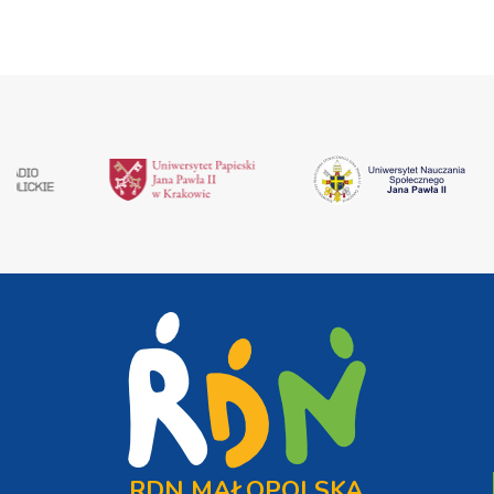
RDN MAŁOPOLSKA