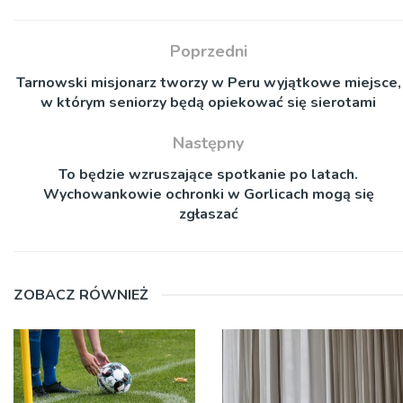
Poprzedni
Tarnowski misjonarz tworzy w Peru wyjątkowe miejsce,
w którym seniorzy będą opiekować się sierotami
Następny
To będzie wzruszające spotkanie po latach.
Wychowankowie ochronki w Gorlicach mogą się
zgłaszać
ZOBACZ RÓWNIEŻ