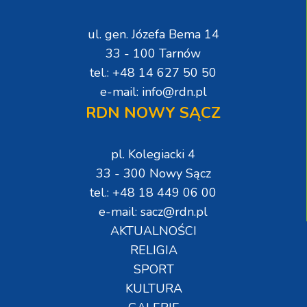
ul. gen. Józefa Bema 14
33 - 100 Tarnów
tel.: +48 14 627 50 50
e-mail: info@rdn.pl
RDN NOWY SĄCZ
pl. Kolegiacki 4
33 - 300 Nowy Sącz
tel.: +48 18 449 06 00
e-mail: sacz@rdn.pl
AKTUALNOŚCI
RELIGIA
SPORT
KULTURA