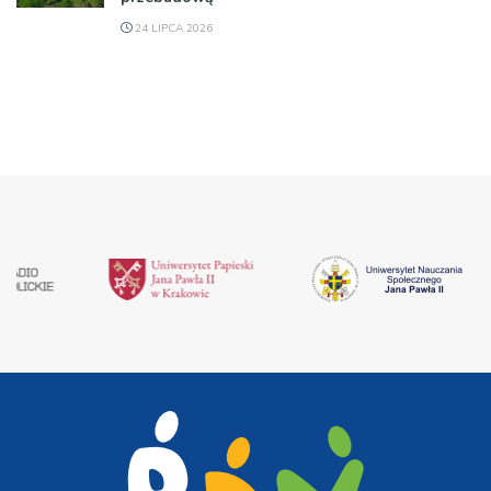
24 LIPCA 2026