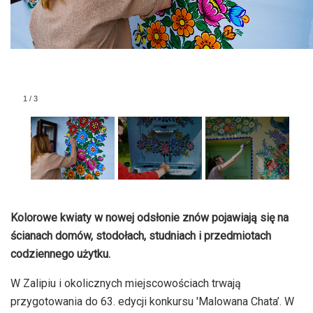
1
/
3
Kolorowe kwiaty w nowej odsłonie znów pojawiają się na
ścianach domów, stodołach, studniach i przedmiotach
codziennego użytku.
W Zalipiu i okolicznych miejscowościach trwają
przygotowania do 63. edycji konkursu 'Malowana Chata’. W