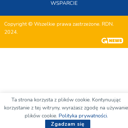
WSPARCIE
Copyright © Wszelkie prawa zastrzeżone. RDN.
2024.
Ta strona korzysta z plików cookie. Kontynuując
korzystanie z tej witryny, wyrażasz zgodę na używani
plików cookie.
Polityka prywatności.
Zgadzam się