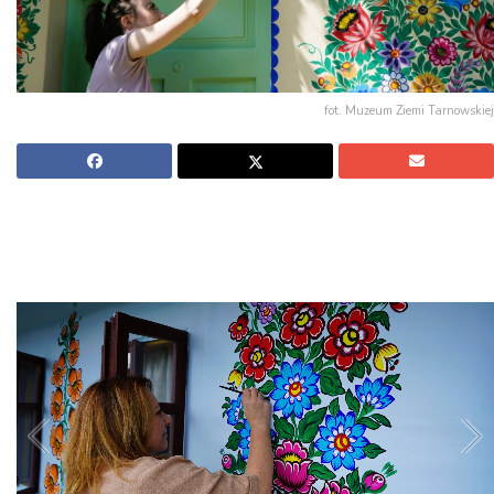
fot. Muzeum Ziemi Tarnowskiej