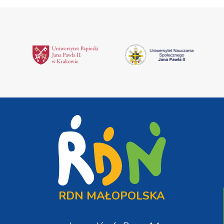
RDN MAŁOPOLSKA