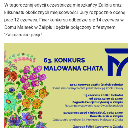
dźwiękowych
W tegorocznej edycji uczestniczą mieszkańcy Zalipia oraz
kilkunastu okolicznych miejscowości. Jury rozpocznie ocenę
prac 12 czerwca. Finał konkursu odbędzie się 14 czerwca w
Domu Malarek w Zalipiu i będzie połączony z festynem
'Zalipiańskie pasje’.