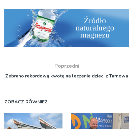
Poprzedni
Zebrano rekordową kwotę na leczenie dzieci z Tarnowa
ZOBACZ RÓWNIEŻ