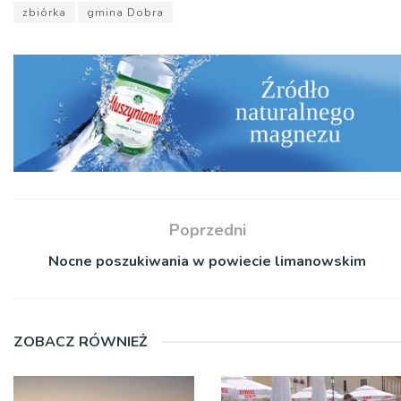
zbiórka
gmina Dobra
Poprzedni
Nocne poszukiwania w powiecie limanowskim
ZOBACZ RÓWNIEŻ