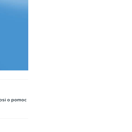
rosi o pomoc