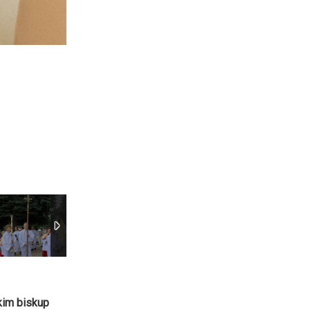
kim biskup