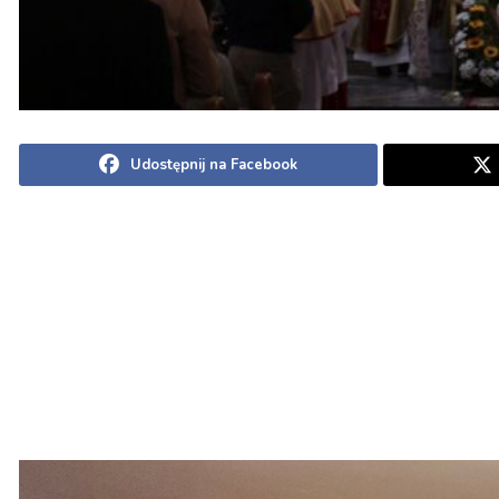
Udostępnij na Facebook