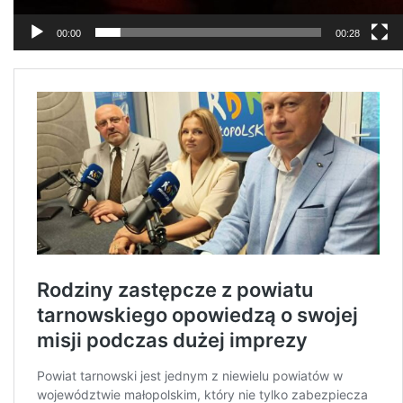
00:00
00:28