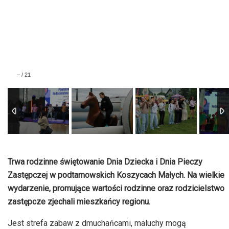
–
/
21
Trwa rodzinne świętowanie Dnia Dziecka i Dnia Pieczy
Zastępczej w podtarnowskich Koszycach Małych. Na wielkie
wydarzenie, promujące wartości rodzinne oraz rodzicielstwo
zastępcze zjechali mieszkańcy regionu.
Jest strefa zabaw z dmuchańcami, maluchy mogą