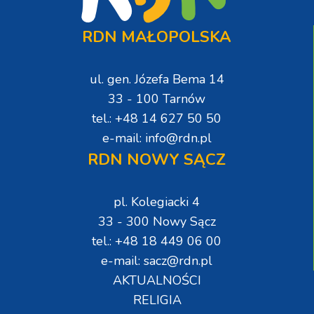
RDN MAŁOPOLSKA
ul. gen. Józefa Bema 14
33 - 100 Tarnów
tel.: +48 14 627 50 50
e-mail: info@rdn.pl
RDN NOWY SĄCZ
pl. Kolegiacki 4
33 - 300 Nowy Sącz
tel.: +48 18 449 06 00
e-mail: sacz@rdn.pl
AKTUALNOŚCI
RELIGIA