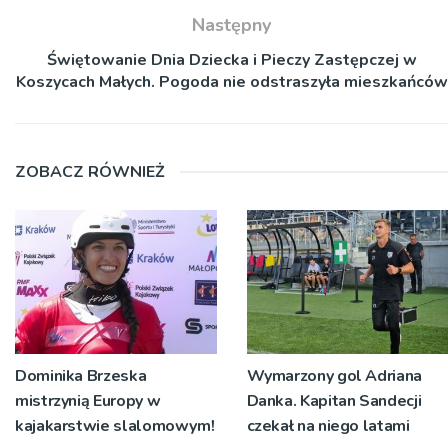
Następny
Świętowanie Dnia Dziecka i Pieczy Zastępczej w
Koszycach Małych. Pogoda nie odstraszyła mieszkańców
ZOBACZ RÓWNIEŻ
Dominika Brzeska
Wymarzony gol Adriana
mistrzynią Europy w
Danka. Kapitan Sandecji
kajakarstwie slalomowym!
czekał na niego latami