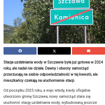
Stacja uzdatniania wody w Szczawie była już gotowa w 2024
roku, ale nadal nie działa. Dawny i obecny samorząd
przerzucają na siebie odpowiedzialność w tej kwestii, ale
mieszkańcy czekają na uruchomienie stacji.
Od początku 2025 roku, a więc wtedy, kiedy oficjalnie
utworzono gminę Szczawa, nowy samorząd stara się
uruchomić stację uzdatniania wody, wybudowaną jeszcze