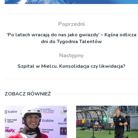
Poprzedni
’Po latach wracają do nas jako gwiazdy’ – Kąśna odlicza
dni do Tygodnia Talentów
Następny
Szpital w Mielcu. Konsolidacja czy likwidacja?
ZOBACZ RÓWNIEŻ