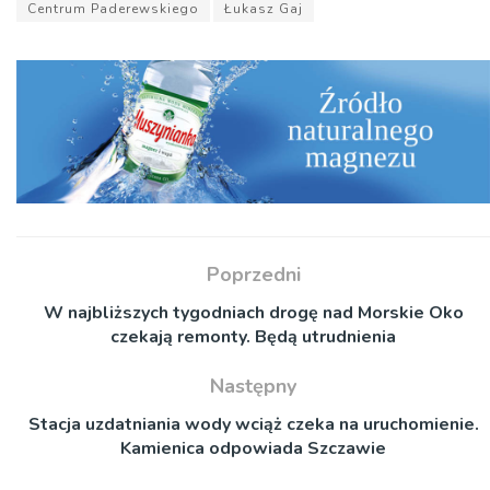
Centrum Paderewskiego
Łukasz Gaj
Poprzedni
W najbliższych tygodniach drogę nad Morskie Oko
czekają remonty. Będą utrudnienia
Następny
Stacja uzdatniania wody wciąż czeka na uruchomienie.
Kamienica odpowiada Szczawie