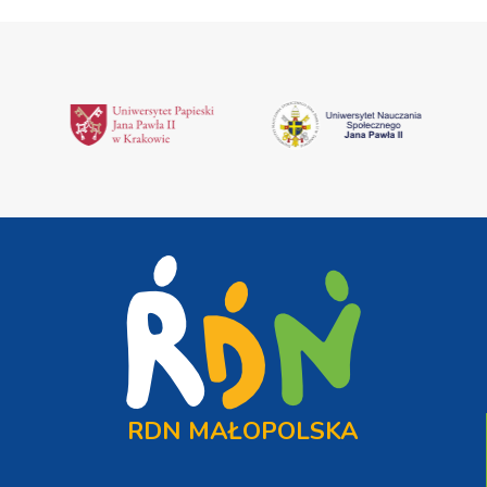
RDN MAŁOPOLSKA