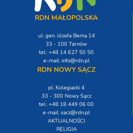
RDN MAŁOPOLSKA
ul. gen. Józefa Bema 14
33 - 100 Tarnów
tel.: +48 14 627 50 50
e-mail: info@rdn.pl
RDN NOWY SĄCZ
pl. Kolegiacki 4
33 - 300 Nowy Sącz
tel.: +48 18 449 06 00
e-mail: sacz@rdn.pl
AKTUALNOŚCI
RELIGIA