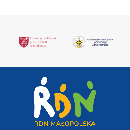
RDN MAŁOPOLSKA