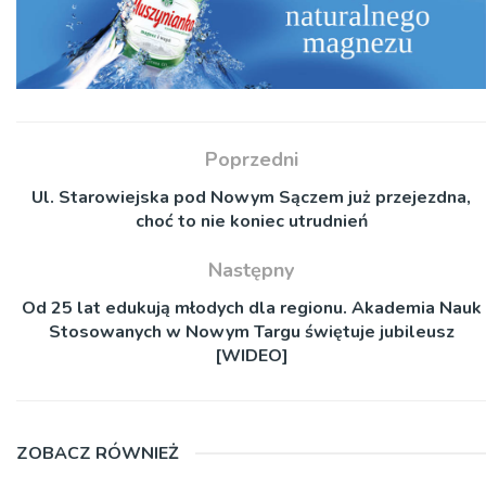
Poprzedni
Ul. Starowiejska pod Nowym Sączem już przejezdna,
choć to nie koniec utrudnień
Następny
Od 25 lat edukują młodych dla regionu. Akademia Nauk
Stosowanych w Nowym Targu świętuje jubileusz
[WIDEO]
ZOBACZ RÓWNIEŻ