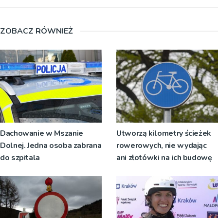
ZOBACZ RÓWNIEŻ
Dachowanie w Mszanie
Utworzą kilometry ścieżek
Dolnej. Jedna osoba zabrana
rowerowych, nie wydając
do szpitala
ani złotówki na ich budowę