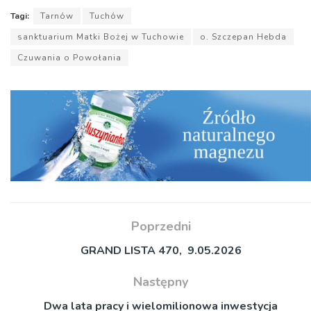
Tagi:
Tarnów
Tuchów
sanktuarium Matki Bożej w Tuchowie
o. Szczepan Hebda
Czuwania o Powołania
Poprzedni
GRAND LISTA 470, 9.05.2026
Następny
Dwa lata pracy i wielomilionowa inwestycja