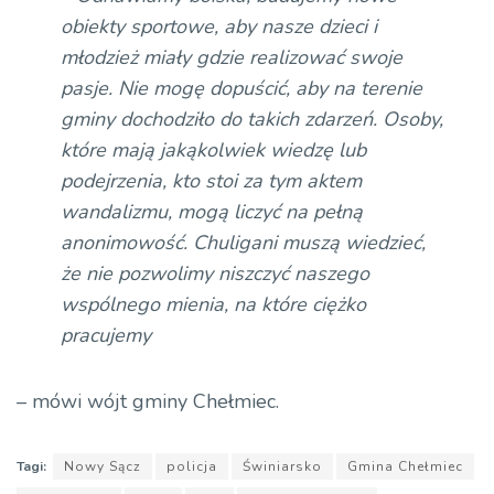
obiekty sportowe, aby nasze dzieci i
młodzież miały gdzie realizować swoje
pasje. Nie mogę dopuścić, aby na terenie
gminy dochodziło do takich zdarzeń. Osoby,
które mają jakąkolwiek wiedzę lub
podejrzenia, kto stoi za tym aktem
wandalizmu, mogą liczyć na pełną
anonimowość. Chuligani muszą wiedzieć,
że nie pozwolimy niszczyć naszego
wspólnego mienia, na które ciężko
pracujemy
– mówi wójt gminy Chełmiec.
Tagi:
Nowy Sącz
policja
Świniarsko
Gmina Chełmiec