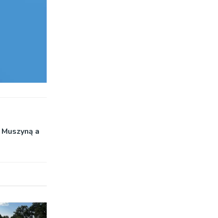
 Muszyną a