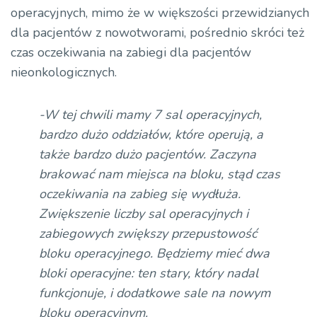
operacyjnych, mimo że w większości przewidzianych
dla pacjentów z nowotworami, pośrednio skróci też
czas oczekiwania na zabiegi dla pacjentów
nieonkologicznych.
-W tej chwili mamy 7 sal operacyjnych,
bardzo dużo oddziałów, które operują, a
także bardzo dużo pacjentów. Zaczyna
brakować nam miejsca na bloku, stąd czas
oczekiwania na zabieg się wydłuża.
Zwiększenie liczby sal operacyjnych i
zabiegowych zwiększy przepustowość
bloku operacyjnego. Będziemy mieć dwa
bloki operacyjne: ten stary, który nadal
funkcjonuje, i dodatkowe sale na nowym
bloku operacyjnym.