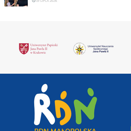
19 LIPCA 2026