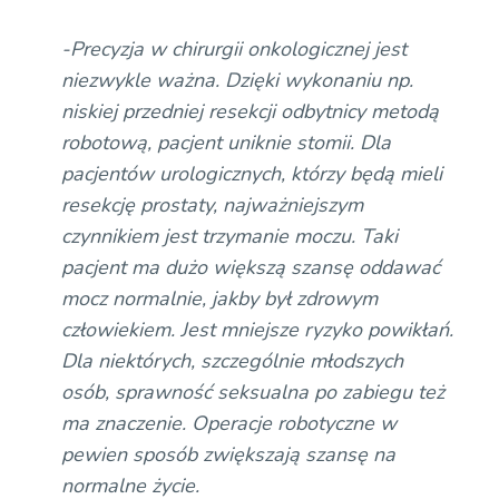
-Precyzja w chirurgii onkologicznej jest
niezwykle ważna. Dzięki wykonaniu np.
niskiej przedniej resekcji odbytnicy metodą
robotową, pacjent uniknie stomii. Dla
pacjentów urologicznych, którzy będą mieli
resekcję prostaty, najważniejszym
czynnikiem jest trzymanie moczu. Taki
pacjent ma dużo większą szansę oddawać
mocz normalnie, jakby był zdrowym
człowiekiem. Jest mniejsze ryzyko powikłań.
Dla niektórych, szczególnie młodszych
osób, sprawność seksualna po zabiegu też
ma znaczenie. Operacje robotyczne w
pewien sposób zwiększają szansę na
normalne życie.