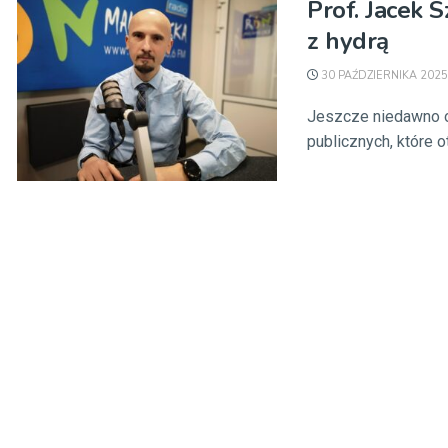
Prof. Jacek S
z hydrą
30 PAŹDZIERNIKA 2025
Jeszcze niedawno o
publicznych, które ot