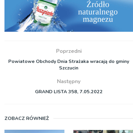
Poprzedni
Powiatowe Obchody Dnia Strażaka wracają do gminy
Szczucin
Następny
GRAND LISTA 358, 7.05.2022
ZOBACZ RÓWNIEŻ