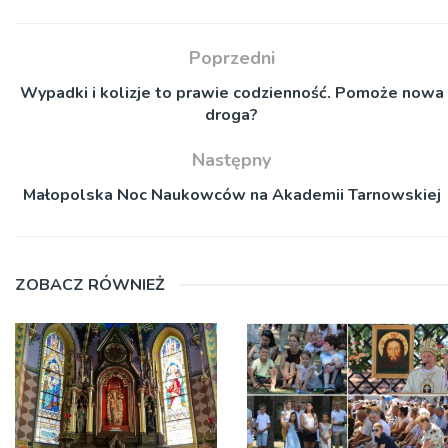
Poprzedni
Wypadki i kolizje to prawie codzienność. Pomoże nowa
droga?
Następny
Małopolska Noc Naukowców na Akademii Tarnowskiej
ZOBACZ RÓWNIEŻ