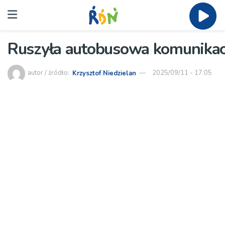
Ruszyła autobusowa komunikac
autor / źródło:
Krzysztof Niedzielan
2025/09/11 - 17:05