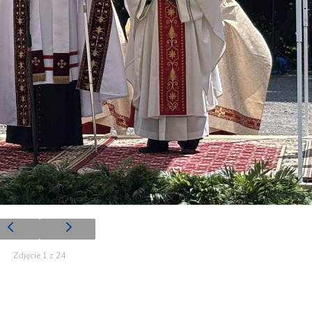
Zdjęcie 1 z 24