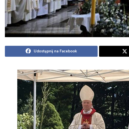
Udostępnij na Facebook