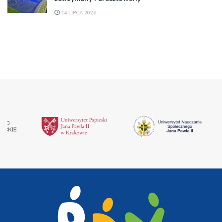
24 LIPCA 2026