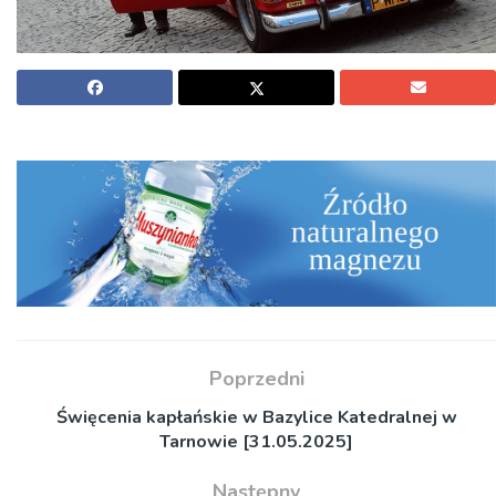
Poprzedni
Święcenia kapłańskie w Bazylice Katedralnej w
Tarnowie [31.05.2025]
Następny