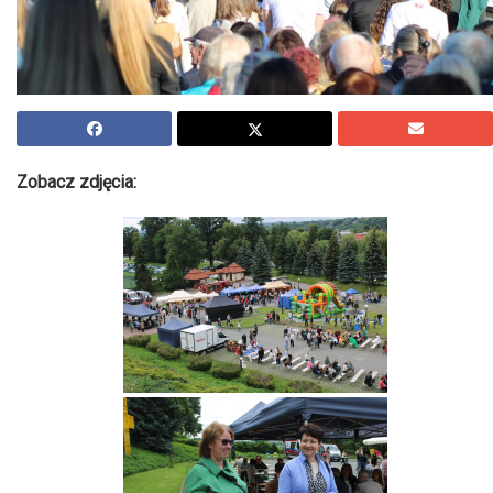
Zobacz zdjęcia: