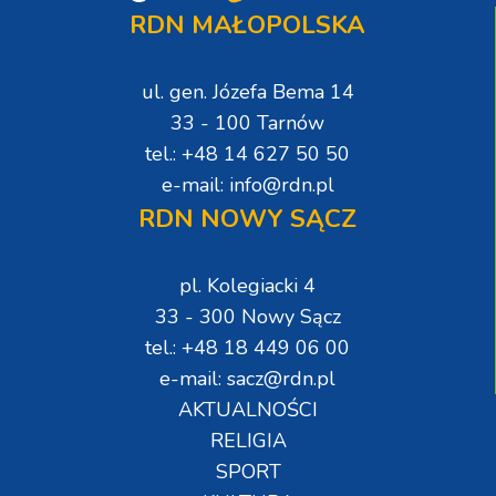
RDN MAŁOPOLSKA
ul. gen. Józefa Bema 14
33 - 100 Tarnów
tel.: +48 14 627 50 50
e-mail: info@rdn.pl
RDN NOWY SĄCZ
pl. Kolegiacki 4
33 - 300 Nowy Sącz
tel.: +48 18 449 06 00
e-mail: sacz@rdn.pl
AKTUALNOŚCI
RELIGIA
SPORT