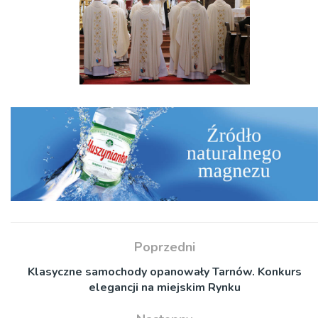
Poprzedni
Klasyczne samochody opanowały Tarnów. Konkurs
elegancji na miejskim Rynku