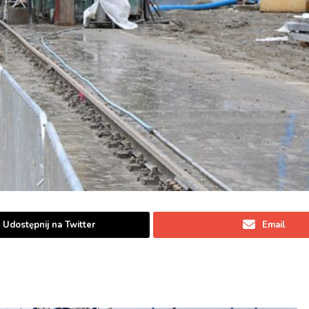
Udostępnij na Twitter
Email