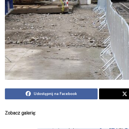
Udostępnij na Facebook
Zobacz galerię: