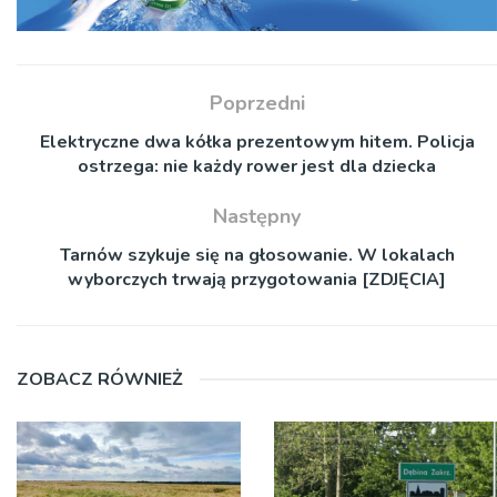
Poprzedni
Elektryczne dwa kółka prezentowym hitem. Policja
ostrzega: nie każdy rower jest dla dziecka
Następny
Tarnów szykuje się na głosowanie. W lokalach
wyborczych trwają przygotowania [ZDJĘCIA]
ZOBACZ RÓWNIEŻ