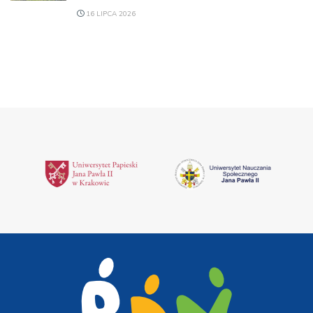
16 LIPCA 2026