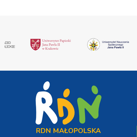
RDN MAŁOPOLSKA