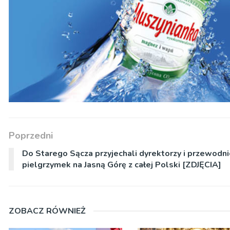
Poprzedni
Do Starego Sącza przyjechali dyrektorzy i przewodni
pielgrzymek na Jasną Górę z całej Polski [ZDJĘCIA]
ZOBACZ RÓWNIEŻ