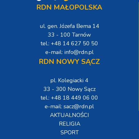
RDN MAŁOPOLSKA
ul. gen. Józefa Bema 14
33 - 100 Tarnów
tel.: +48 14 627 50 50
e-mail: info@rdn.pl
RDN NOWY SĄCZ
pl. Kolegiacki 4
33 - 300 Nowy Sącz
tel.: +48 18 449 06 00
e-mail: sacz@rdn.pl
AKTUALNOŚCI
RELIGIA
SPORT