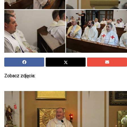
Zobacz zdjęcia: