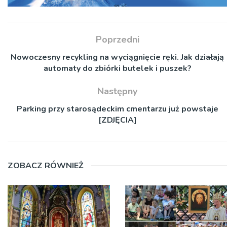
Poprzedni
Nowoczesny recykling na wyciągnięcie ręki. Jak działają
automaty do zbiórki butelek i puszek?
Następny
Parking przy starosądeckim cmentarzu już powstaje
[ZDJĘCIA]
ZOBACZ RÓWNIEŻ