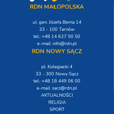
RDN MAŁOPOLSKA
ul. gen. Józefa Bema 14
33 - 100 Tarnów
tel.: +48 14 627 50 50
e-mail: info@rdn.pl
RDN NOWY SĄCZ
pl. Kolegiacki 4
33 - 300 Nowy Sącz
tel.: +48 18 449 06 00
e-mail: sacz@rdn.pl
AKTUALNOŚCI
RELIGIA
SPORT