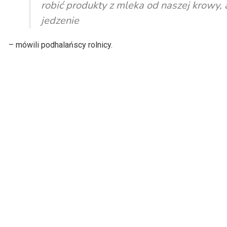
robić produkty z mleka od naszej krowy, 
jedzenie
– mówili podhalańscy rolnicy.