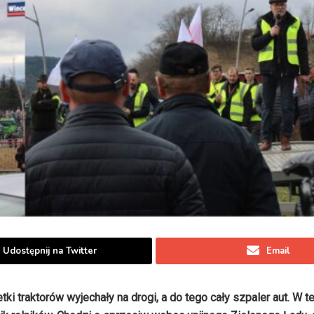
Udostępnij na Twitter
Email
etki traktorów wyjechały na drogi, a do tego cały szpaler aut. W 