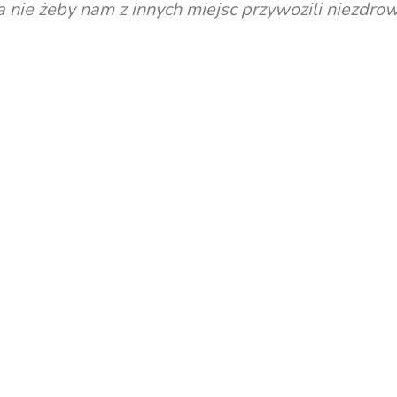
a nie żeby nam z innych miejsc przywozili niezdro