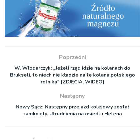
Poprzedni
W. Włodarczyk: „Jeżeli rząd idzie na kolanach do
Brukseli, to niech nie kładzie na te kolana polskiego
rolnika” [ZDJĘCIA, WIDEO]
Następny
Nowy Sącz: Następny przejazd kolejowy został
zamknięty. Utrudnienia na osiedlu Helena