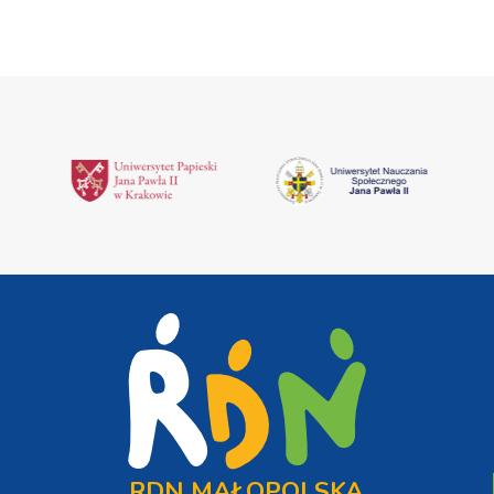
RDN MAŁOPOLSKA