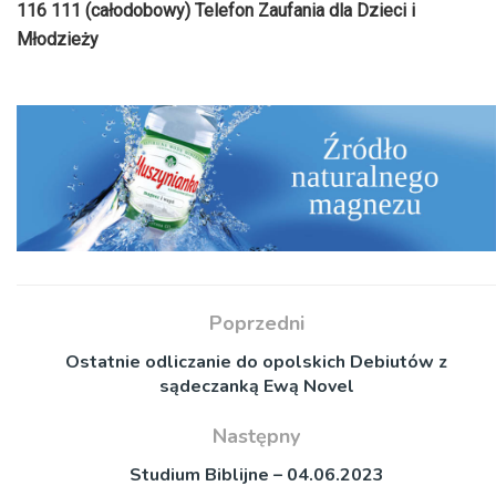
116 111 (całodobowy) Telefon Zaufania dla Dzieci i
Młodzieży
Poprzedni
Ostatnie odliczanie do opolskich Debiutów z
sądeczanką Ewą Novel
Następny
Studium Biblijne – 04.06.2023