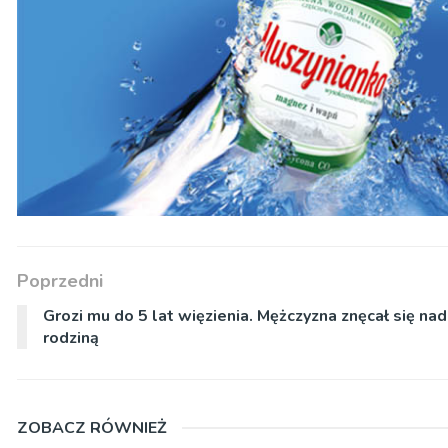
Poprzedni
Grozi mu do 5 lat więzienia. Mężczyzna znęcał się nad
rodziną
ZOBACZ RÓWNIEŻ