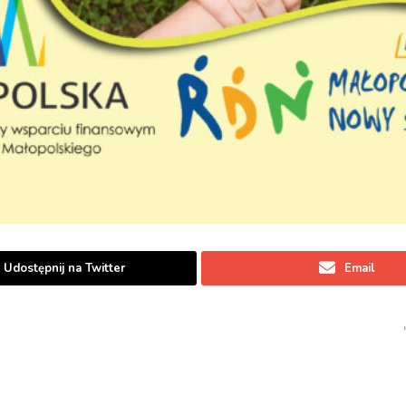
Udostępnij na Twitter
Email