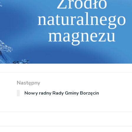
Następny
Nowy radny Rady Gminy Borzęcin