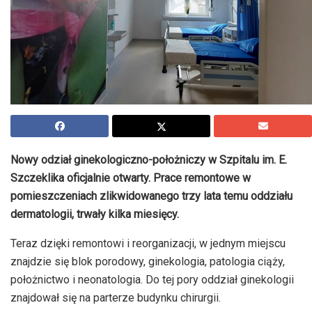
Nowy odział ginekologiczno-położniczy w Szpitalu im. E.
Szczeklika oficjalnie otwarty. Prace remontowe w
pomieszczeniach zlikwidowanego trzy lata temu oddziału
dermatologii, trwały kilka miesięcy.
Teraz dzięki remontowi i reorganizacji, w jednym miejscu
znajdzie się blok porodowy, ginekologia, patologia ciąży,
położnictwo i neonatologia. Do tej pory oddział ginekologii
znajdował się na parterze budynku chirurgii.